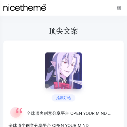
顶尖文案
推荐好站
全球顶尖创意分享平台 OPEN YOUR MIND ...
全球顶尖创意分享平台 OPEN YOUR MIND