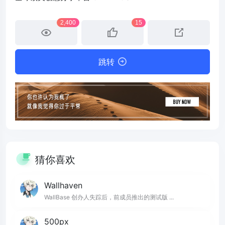
2,400
15
跳转
猜你喜欢
Wallhaven
WallBase 创办人失踪后，前成员推出的测试版 ...
500px