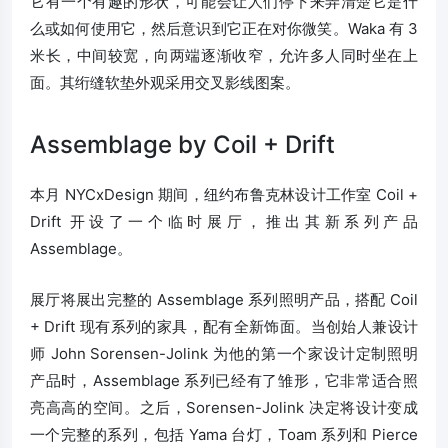
它有一个有趣的形状，可能会让人们停下来弄清楚它是什
么或如何使用它，然后意识到它正在对你微笑。Waka 有 3
米长，中间较宽，向两端逐渐收窄，允许多人同时坐在上
面。其绗缝软垫外观采用交叉影线图案。
Assemblage by Coil + Drift
本月 NYCxDesign 期间，纽约布鲁克林设计工作室 Coil +
Drift 开设了一个临时展厅，推出其新系列产品
Assemblage。
展厅将展出完整的 Assemblage 系列照明产品，搭配 Coil
+ Drift 现有系列的家具，配有全新饰面。当创始人兼设计
师 John Sorensen-Jolink 为他的第一个家设计定制照明
产品时，Assemblage 系列已经有了雏形，它非常适合照
亮高高的空间。之后，Sorensen-Jolink 决定将设计变成
一个完整的系列，包括 Yama 台灯，Toam 系列和 Pierce