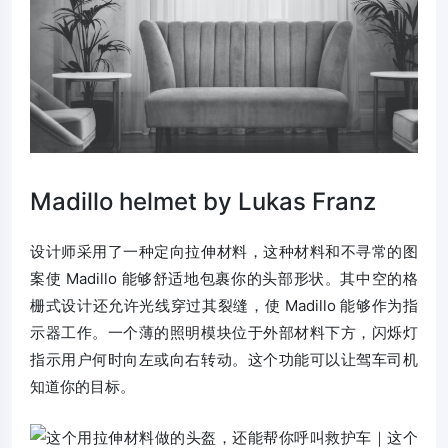
Madillo helmet by Lukas Franz
设计师采用了一种定向拉伸材料，这种材料和不寻常的图
案使 Madillo 能够舒适地包裹你的头部形状。其中空的格
栅式设计还允许光线穿过其裂缝，使 Madillo 能够作为指
示器工作。一个薄的照明模块位于外部材料下方，闪烁灯
指示用户何时向左或向右转动。这个功能可以让驾车司机
知道你的目标。