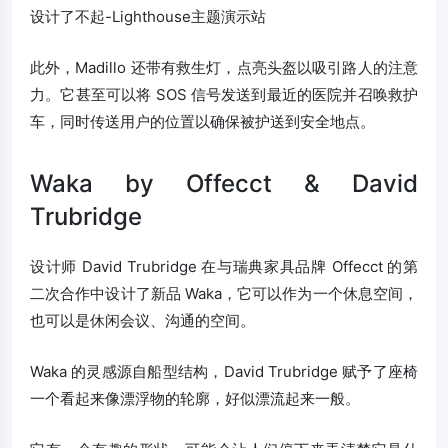
此外，Madillo 还带有救生灯，点亮头盔以吸引路人的注意
力。它甚至可以将 SOS 信号发送到最近的医院并召唤救护
车，同时传送用户的位置以确保被护送到安全地点。
Waka by Offecct & David
Trubridge
设计师 David Trubridge 在与瑞典家具品牌 Offecct 的第
二次合作中设计了新品 Waka，它可以作为一个休息空间，
也可以是休闲会议、沟通的空间。
Waka 的灵感源自船型结构，David Trubridge 赋予了座椅
一个看起来像漂浮物的轮廓，好似漂流起来一般。