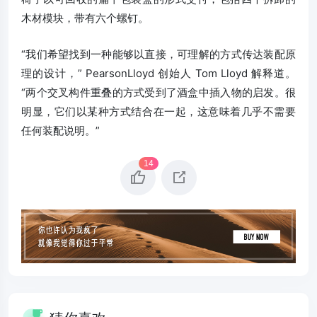
木材模块，带有六个螺钉。
“我们希望找到一种能够以直接，可理解的方式传达装配原
理的设计，” PearsonLloyd 创始人 Tom Lloyd 解释道。
“两个交叉构件重叠的方式受到了酒盒中插入物的启发。很
明显，它们以某种方式结合在一起，这意味着几乎不需要
任何装配说明。”
14