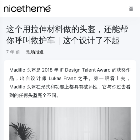
这个用拉伸材料做的头盔，还能帮
你呼叫救护车｜这个设计了不起
7 年 前
·
现场报道
Madillo 头盔是 2018 年 iF Design Talent Award 的获奖作
品，出自设计师 Lukas Franz 之手。第一眼看上去，
Madillo 头盔在形式和功能上都具有破坏性，它与你过去看
到的任何头盔完全不同。